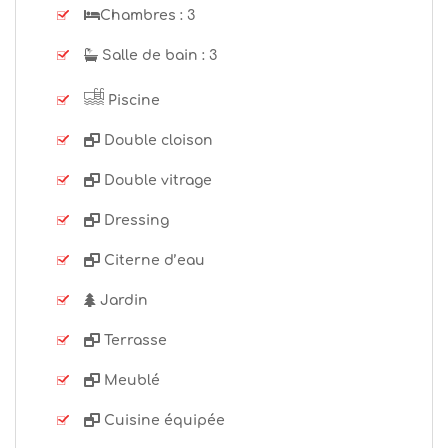
Chambres :
3
Salle de bain :
3
Piscine
Double cloison
Double vitrage
Dressing
Citerne d’eau
Jardin
Terrasse
Meublé
Cuisine équipée