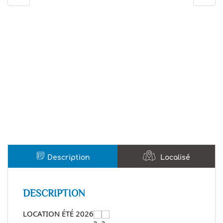
Description
Localisé
DESCRIPTION
LOCATION ÉTÉ 2026