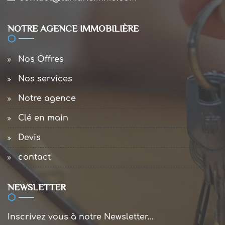
NOTRE AGENCE IMMOBILIÈRE
Nos Offres
Nos services
Notre agence
Clé en main
Devis
contact
NEWSLETTER
Inscrivez vous à notre Newsletter...