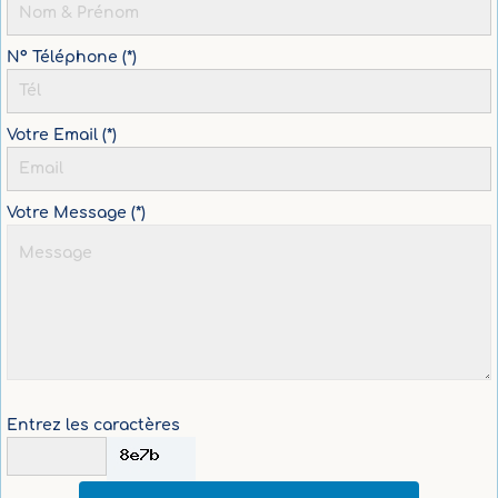
N° Téléphone (*)
Votre Email (*)
Votre Message (*)
Entrez les caractères