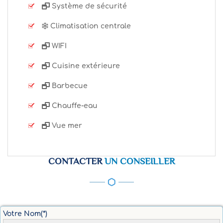
Système de sécurité
Climatisation centrale
WIFI
Cuisine extérieure
Barbecue
Chauffe-eau
Vue mer
CONTACTER
UN CONSEILLER
Votre Nom(*)