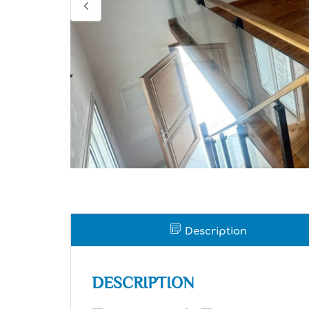
Description
DESCRIPTION