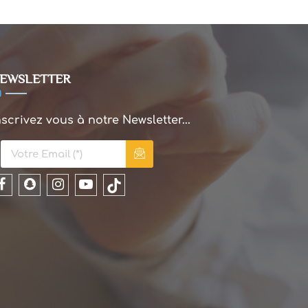
EWSLETTER
nscrivez vous à notre Newsletter...