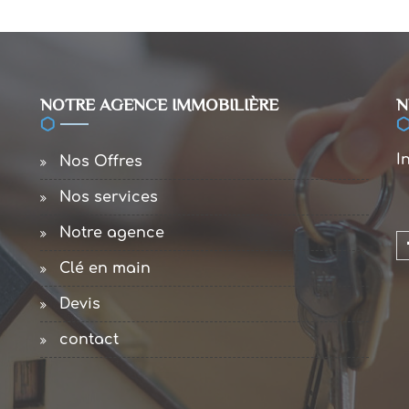
NOTRE AGENCE IMMOBILIÈRE
N
I
Nos Offres
Nos services
Notre agence
Clé en main
Devis
contact