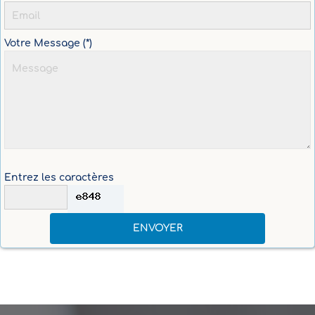
Votre Message (*)
Entrez les caractères