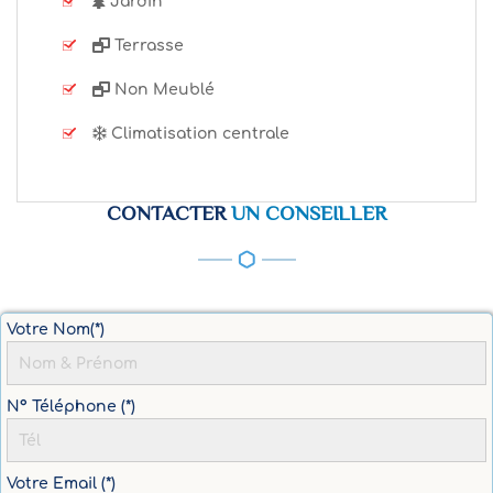
Jardin
Terrasse
Non Meublé
Climatisation centrale
CONTACTER
UN CONSEILLER
Votre Nom(*)
N° Téléphone (*)
Votre Email (*)