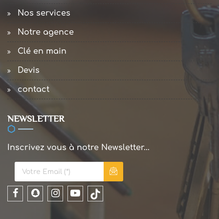
Nos services
Notre agence
Clé en main
Devis
contact
NEWSLETTER
Inscrivez vous à notre Newsletter...