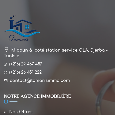
Midoun à coté station service OLA, Djerba -
Tunisie
(+216) 29 467 487
(+216) 26 451 222
contact@tamarisimmo.com
NOTRE AGENCE IMMOBILIÈRE
Nos Offres