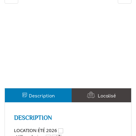
Description
Localisé
DESCRIPTION
LOCATION ÉTÉ 2026 