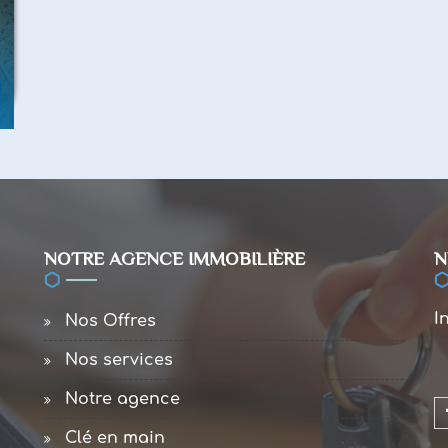
NOTRE AGENCE IMMOBILIÈRE
N
I
Nos Offres
Nos services
Notre agence
Clé en main