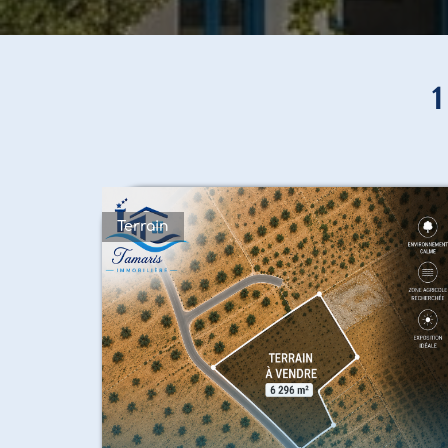
Terrain