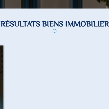
1 RÉSULTATS BIENS IMMOBILIER