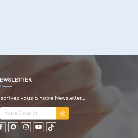
EWSLETTER
nscrivez vous à notre Newsletter...