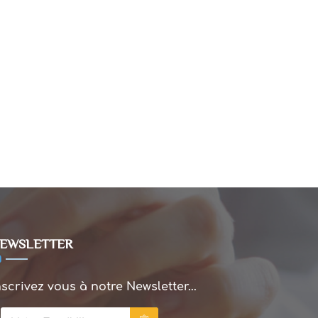
EWSLETTER
nscrivez vous à notre Newsletter...