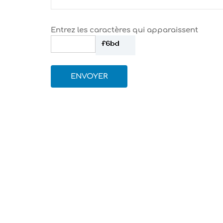
Entrez les caractères qui apparaissent
ENVOYER